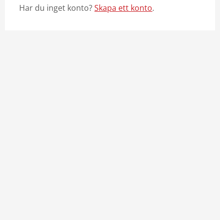
Har du inget konto?
Skapa ett konto
.