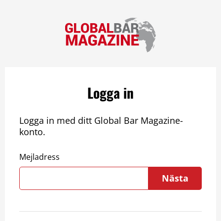
Logga in
Logga in med ditt Global Bar Magazine-
konto.
Mejladress
Nästa