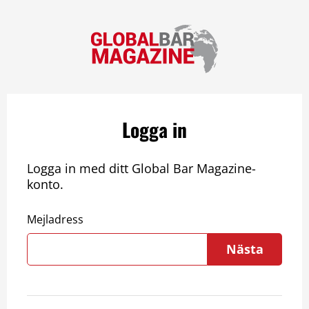
Logga in
Logga in med ditt Global Bar Magazine-
konto.
Mejladress
Nästa