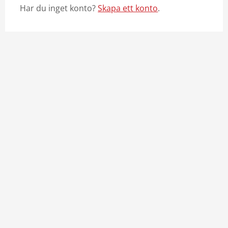
Har du inget konto?
Skapa ett konto
.