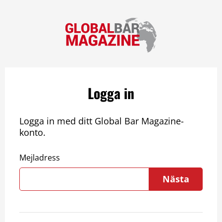
Logga in
Logga in med ditt Global Bar Magazine-
konto.
Mejladress
Nästa