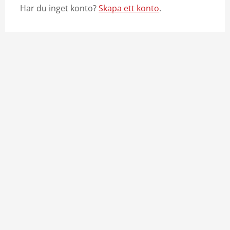
Har du inget konto?
Skapa ett konto
.