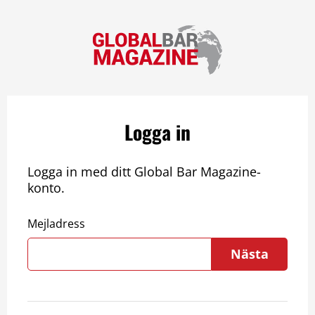
Logga in
Logga in med ditt Global Bar Magazine-
konto.
Mejladress
Nästa