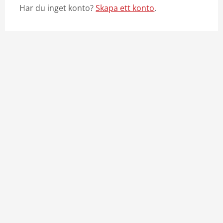
Har du inget konto?
Skapa ett konto
.