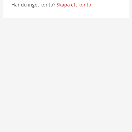
Har du inget konto?
Skapa ett konto
.