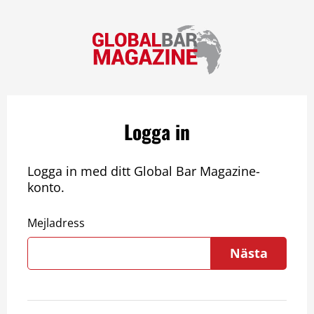
Logga in
Logga in med ditt Global Bar Magazine-
konto.
Mejladress
Nästa