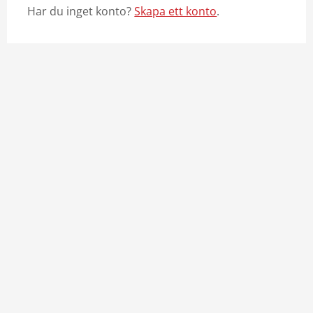
Har du inget konto?
Skapa ett konto
.