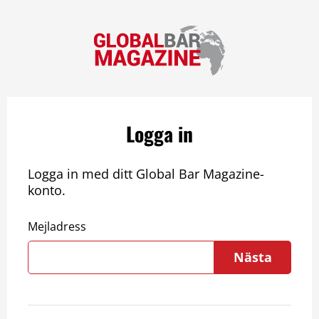
Logga in
Logga in med ditt Global Bar Magazine-
konto.
Mejladress
Nästa