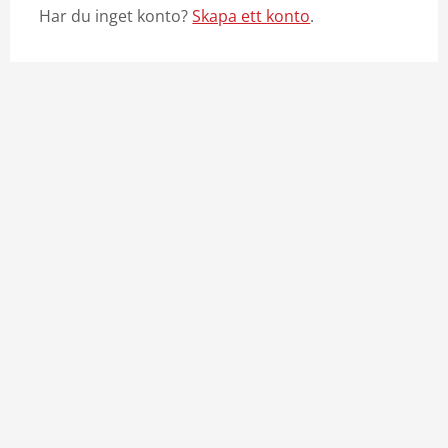
Har du inget konto?
Skapa ett konto
.