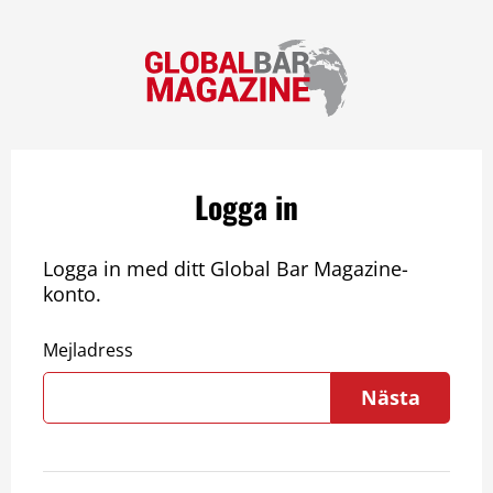
Logga in
Logga in med ditt Global Bar Magazine-
konto.
Mejladress
Nästa