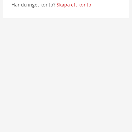
Har du inget konto?
Skapa ett konto
.