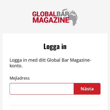
Logga in
Logga in med ditt Global Bar Magazine-
konto.
Mejladress
Nästa