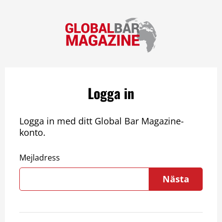
Logga in
Logga in med ditt Global Bar Magazine-
konto.
Mejladress
Nästa