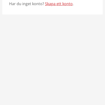
Har du inget konto?
Skapa ett konto
.