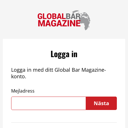
Logga in
Logga in med ditt Global Bar Magazine-
konto.
Mejladress
Nästa