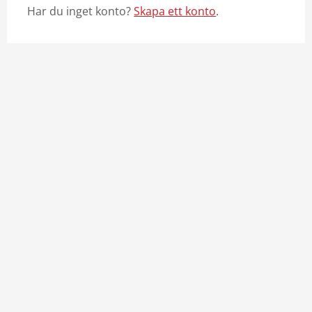
Har du inget konto?
Skapa ett konto
.