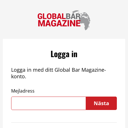
Logga in
Logga in med ditt Global Bar Magazine-
konto.
Mejladress
Nästa