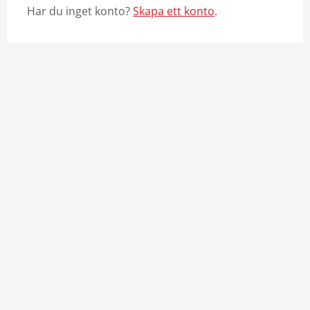
Har du inget konto?
Skapa ett konto
.