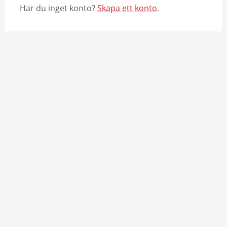
Har du inget konto?
Skapa ett konto
.