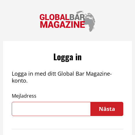
Logga in
Logga in med ditt Global Bar Magazine-
konto.
Mejladress
Nästa