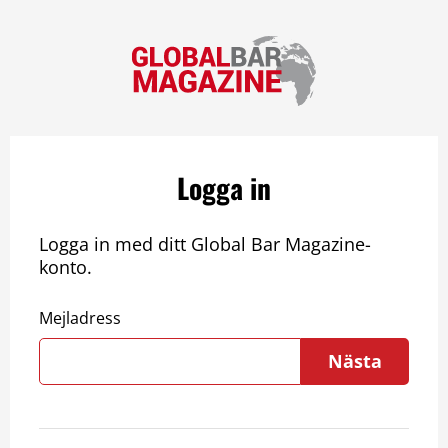
Logga in
Logga in med ditt Global Bar Magazine-
konto.
Mejladress
Nästa