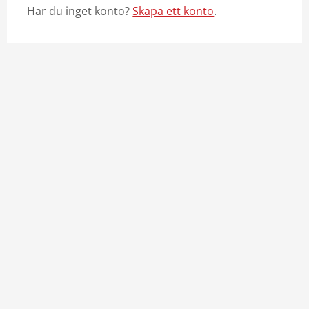
Har du inget konto?
Skapa ett konto
.