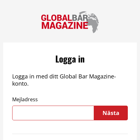
Logga in
Logga in med ditt Global Bar Magazine-
konto.
Mejladress
Nästa