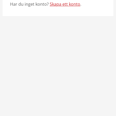
Har du inget konto?
Skapa ett konto
.