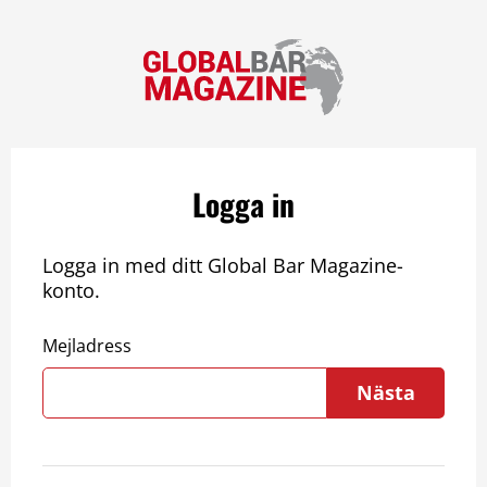
Logga in
Logga in med ditt Global Bar Magazine-
konto.
Mejladress
Nästa