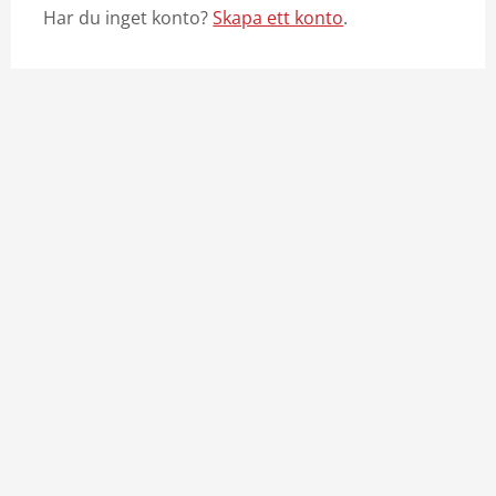
Har du inget konto?
Skapa ett konto
.