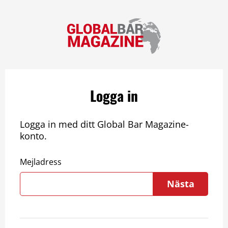
Logga in
Logga in med ditt Global Bar Magazine-
konto.
Mejladress
Nästa