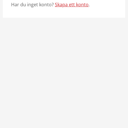
Har du inget konto?
Skapa ett konto
.