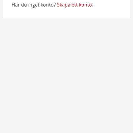
Har du inget konto?
Skapa ett konto
.