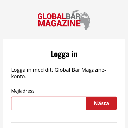
Logga in
Logga in med ditt Global Bar Magazine-
konto.
Mejladress
Nästa