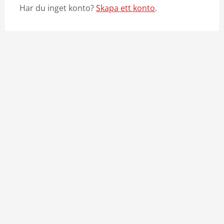
Har du inget konto?
Skapa ett konto
.