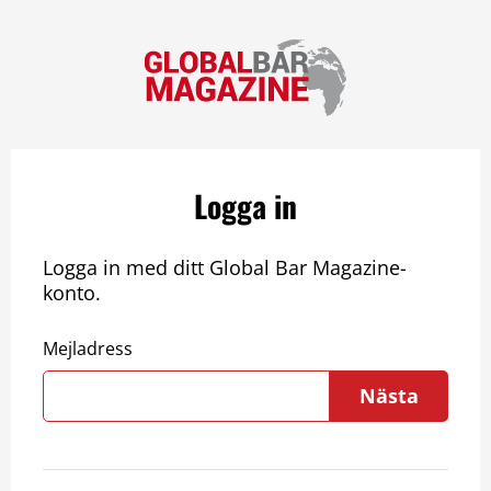
Logga in
Logga in med ditt Global Bar Magazine-
konto.
Mejladress
Nästa