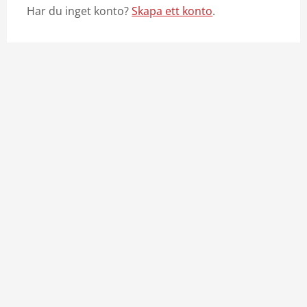
Har du inget konto?
Skapa ett konto
.