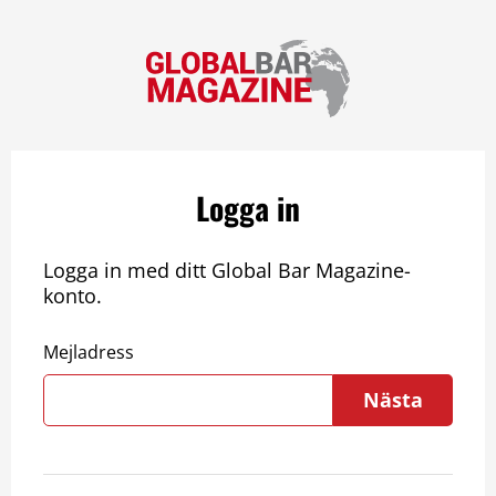
Logga in
Logga in med ditt Global Bar Magazine-
konto.
Mejladress
Nästa