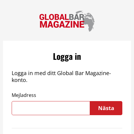
Logga in
Logga in med ditt Global Bar Magazine-
konto.
Mejladress
Nästa