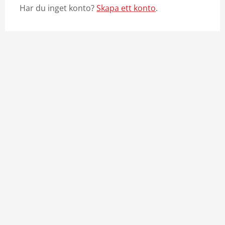
Har du inget konto?
Skapa ett konto
.