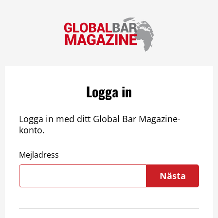
Logga in
Logga in med ditt Global Bar Magazine-
konto.
Mejladress
Nästa