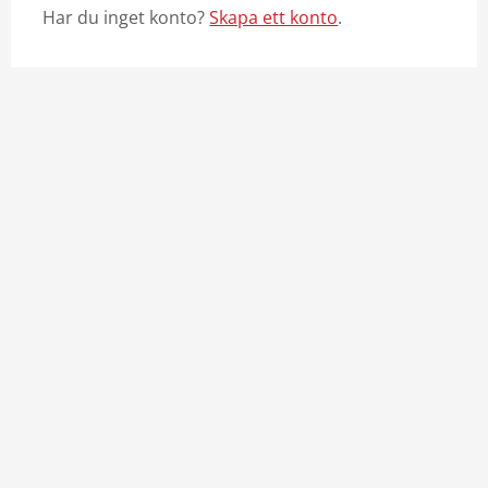
Har du inget konto?
Skapa ett konto
.