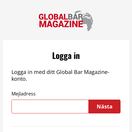
Logga in
Logga in med ditt Global Bar Magazine-
konto.
Mejladress
Nästa