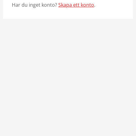
Har du inget konto?
Skapa ett konto
.