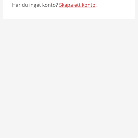
Har du inget konto?
Skapa ett konto
.