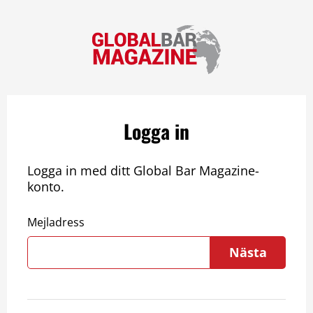
Logga in
Logga in med ditt Global Bar Magazine-
konto.
Mejladress
Nästa