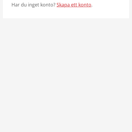
Har du inget konto?
Skapa ett konto
.