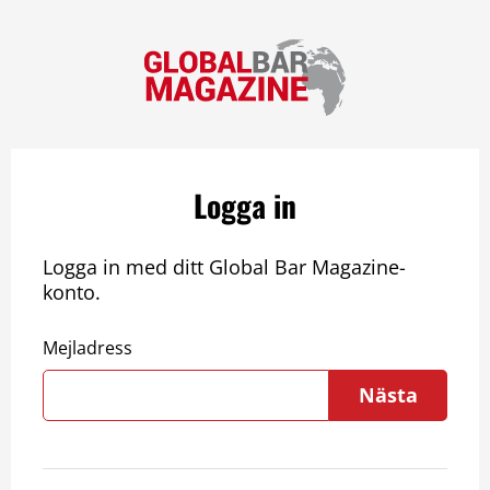
Logga in
Logga in med ditt Global Bar Magazine-
konto.
Mejladress
Nästa