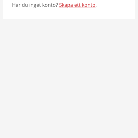
Har du inget konto?
Skapa ett konto
.