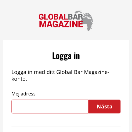
Logga in
Logga in med ditt Global Bar Magazine-
konto.
Mejladress
Nästa