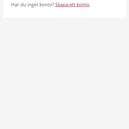
Har du inget konto?
Skapa ett konto
.