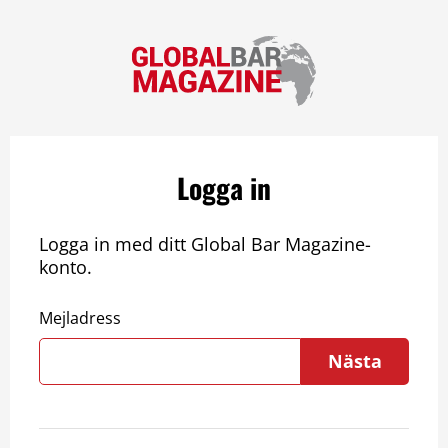
Logga in
Logga in med ditt Global Bar Magazine-
konto.
Mejladress
Nästa