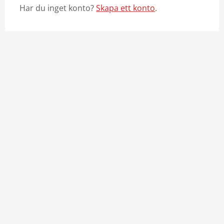
Har du inget konto?
Skapa ett konto
.