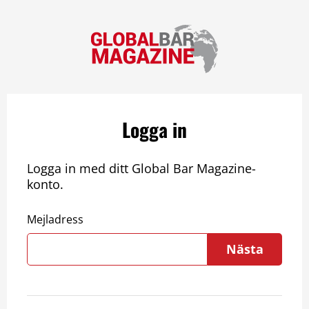
Logga in
Logga in med ditt Global Bar Magazine-
konto.
Mejladress
Nästa