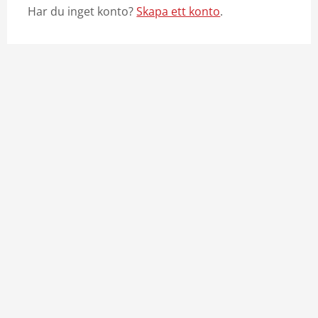
Har du inget konto?
Skapa ett konto
.