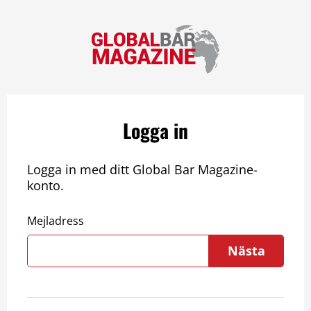
Logga in
Logga in med ditt Global Bar Magazine-
konto.
Mejladress
Nästa