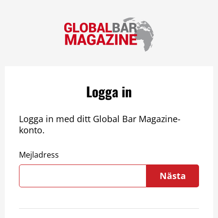
Logga in
Logga in med ditt Global Bar Magazine-
konto.
Mejladress
Nästa