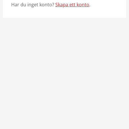
Har du inget konto?
Skapa ett konto
.