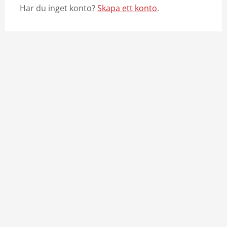
Har du inget konto?
Skapa ett konto
.