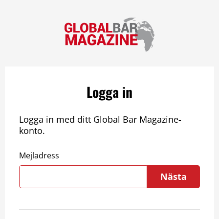
Logga in
Logga in med ditt Global Bar Magazine-
konto.
Mejladress
Nästa