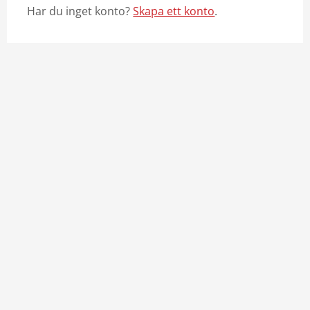
Har du inget konto?
Skapa ett konto
.