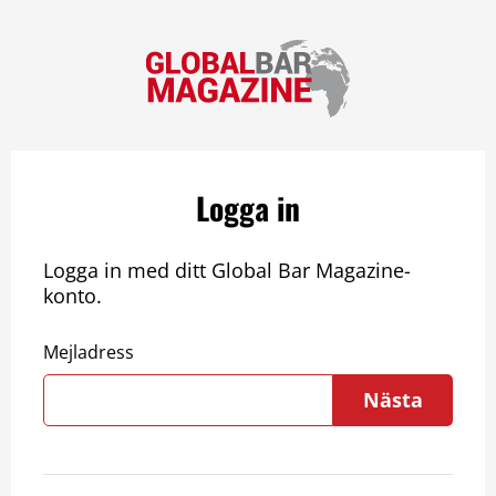
Logga in
Logga in med ditt Global Bar Magazine-
konto.
Mejladress
Nästa