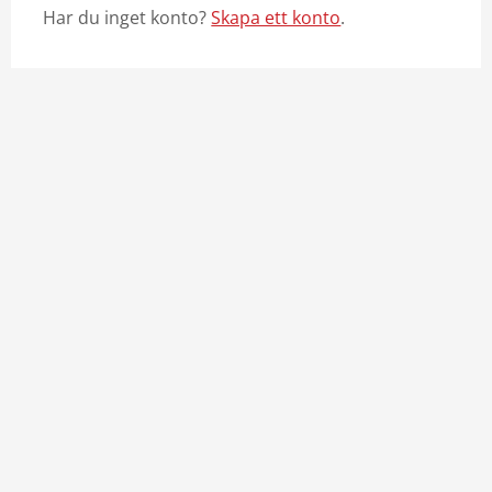
Har du inget konto?
Skapa ett konto
.