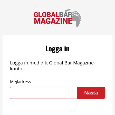
Logga in
Logga in med ditt Global Bar Magazine-
konto.
Mejladress
Nästa